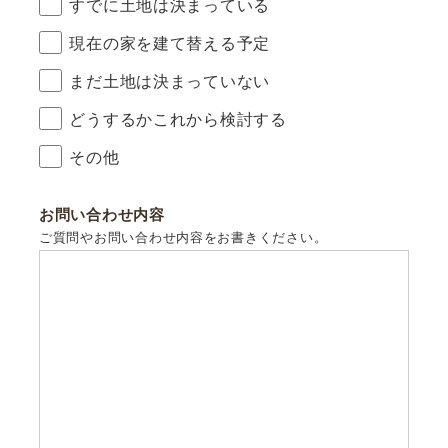
すでに土地は決まっている
現在の家を建て替える予定
まだ土地は決まっていない
どうするかこれから検討する
その他
お問い合わせ内容
ご質問やお問い合わせ内容をお書きください。