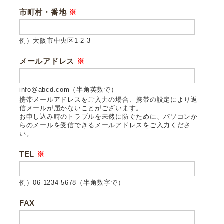
市町村・番地
※
例）大阪市中央区1-2-3
メールアドレス
※
info@abcd.com（半角英数で）
携帯メールアドレスをご入力の場合、携帯の設定により返
信メールが届かないことがございます。
お申し込み時のトラブルを未然に防ぐために、パソコンか
らのメールを受信できるメールアドレスをご入力くださ
い。
TEL
※
例）06-1234-5678（半角数字で）
FAX