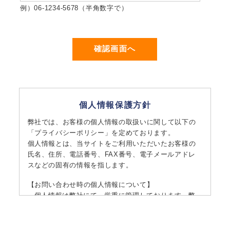
例）06-1234-5678（半角数字で）
個人情報保護方針
弊社では、お客様の個人情報の取扱いに関して以下の
「プライバシーポリシー」を定めております。
個人情報とは、当サイトをご利用いただいたお客様の
氏名、住所、電話番号、FAX番号、電子メールアドレ
スなどの固有の情報を指します。
【お問い合わせ時の個人情報について】
個人情報は弊社にて、厳重に管理しております。弊
社スタッフ内で、必要最小限の担当者に内容を開示
あるいは転送することがありますが、あくまで業務
上の必要性の範囲内で取扱いを致します。