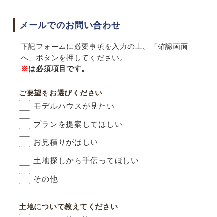
メールでのお問い合わせ
下記フォームに必要事項を入力の上、「確認画面
へ」ボタンを押してください。
※
は必須項目です。
ご要望をお選びください
モデルハウスが見たい
プランを提案してほしい
お見積りがほしい
土地探しから手伝ってほしい
その他
土地について教えてください