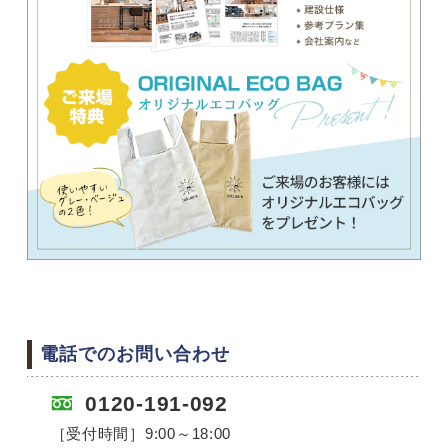
電話でのお問い合わせ
0120-191-092
［受付時間］9:00～18:00