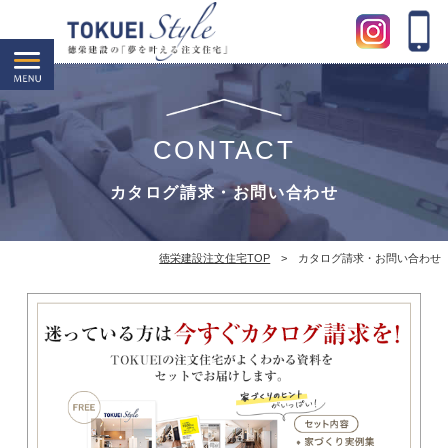
CONTACT
カタログ請求・お問い合わせ
徳栄建設注文住宅TOP
> カタログ請求・お問い合わせ